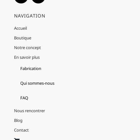
NAVIGATION
Accueil
Boutique
Notre concept
En savoir plus
Fabrication
Qui sommes-nous
FAQ
Nous rencontrer
Blog
Contact