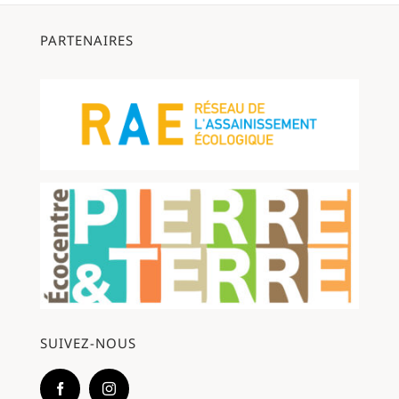
Contact
PARTENAIRES
WooCommerce Cart
SUIVEZ-NOUS