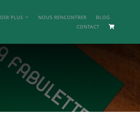
VOIR PLUS
NOUS RENCONTRER
BLOG
CONTACT