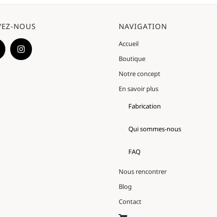
VEZ-NOUS
NAVIGATION
Accueil
Boutique
Notre concept
En savoir plus
Fabrication
Qui sommes-nous
FAQ
Nous rencontrer
Blog
Contact