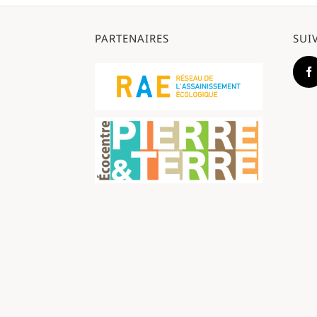
PARTENAIRES
SUI