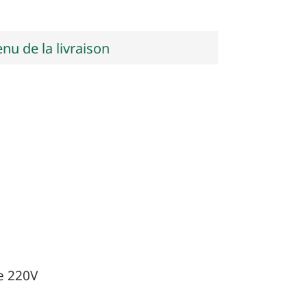
nu de la livraison
e 220V