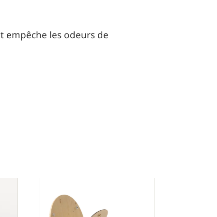
s et empêche les odeurs de